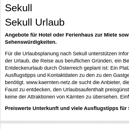
Sekull
Sekull Urlaub
Angebote für Hotel oder Ferienhaus zur Miete sow
Sehenswürdigkeiten.
Für die Urlaubsplanung nach Sekull unterstützen Infor
der Urlaub, die Reise aus beruflichen Gründen, ein B
Entdeckerurlaub durch Österreich geplant ist: Ein Pla
Ausflugstipps und Kontaktdaten zu den zu den Gastg
benötigt. www.kaernten-netz.de sucht die Anbieter, die
Faust zu entdecken, den Urlaubsaufenthalt preisgünst
keine der Attraktionen von Kärnten zu übersehen. Ein
Preiswerte Unterkunft und viele Ausflugstipps für 