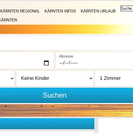
KÄRNTEN REGIONAL
KÄRNTEN INFOS
KÄRNTEN URLAUB
KÄRNTEN
Abreise
Suchen