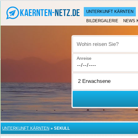
UNTERKUNFT KÄRNTEN
BILDERGALERIE
NEWS 
Wohin reisen Sie?
Anreise
UNTERKUNFT KÄRNTEN
»
SEKULL