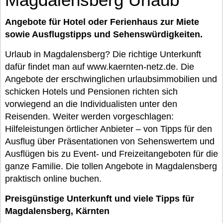
Angebote für Hotel oder Ferienhaus zur Miete
sowie Ausflugstipps und Sehenswürdigkeiten.
Urlaub in Magdalensberg? Die richtige Unterkunft
dafür findet man auf www.kaernten-netz.de. Die
Angebote der erschwinglichen urlaubsimmobilien und
schicken Hotels und Pensionen richten sich
vorwiegend an die Individualisten unter den
Reisenden. Weiter werden vorgeschlagen:
Hilfeleistungen örtlicher Anbieter – von Tipps für den
Ausflug über Präsentationen von Sehenswertem und
Ausflügen bis zu Event- und Freizeitangeboten für die
ganze Familie. Die tollen Angebote in Magdalensberg
praktisch online buchen.
Preisgünstige Unterkunft und viele Tipps für
Magdalensberg, Kärnten