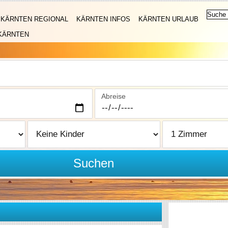
KÄRNTEN REGIONAL
KÄRNTEN INFOS
KÄRNTEN URLAUB
KÄRNTEN
Abreise
Suchen