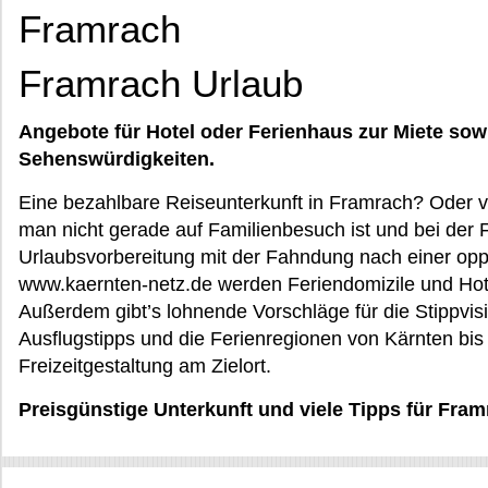
Framrach
Framrach Urlaub
Angebote für Hotel oder Ferienhaus zur Miete sow
Sehenswürdigkeiten.
Eine bezahlbare Reiseunterkunft in Framrach? Oder v
man nicht gerade auf Familienbesuch ist und bei der 
Urlaubsvorbereitung mit der Fahndung nach einer opp
www.kaernten-netz.de werden Feriendomizile und Hot
Außerdem gibt’s lohnende Vorschläge für die Stippvisi
Ausflugstipps und die Ferienregionen von Kärnten bis
Freizeitgestaltung am Zielort.
Preisgünstige Unterkunft und viele Tipps für Fram