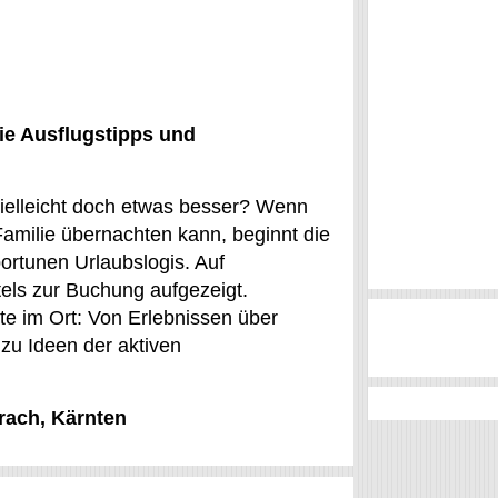
ie Ausflugstipps und
ielleicht doch etwas besser? Wenn
Familie übernachten kann, beginnt die
ortunen Urlaubslogis. Auf
els zur Buchung aufgezeigt.
te im Ort: Von Erlebnissen über
 zu Ideen der aktiven
rach, Kärnten