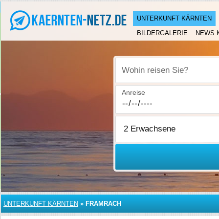
UNTERKUNFT KÄRNTEN
BILDERGALERIE
NEWS 
Wohin reisen Sie?
Anreise
UNTERKUNFT KÄRNTEN
»
FRAMRACH