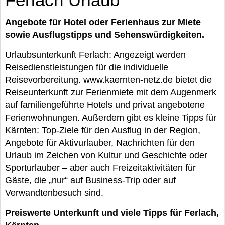
Angebote für Hotel oder Ferienhaus zur Miete
sowie Ausflugstipps und Sehenswürdigkeiten.
Urlaubsunterkunft Ferlach: Angezeigt werden
Reisedienstleistungen für die individuelle
Reisevorbereitung. www.kaernten-netz.de bietet die
Reiseunterkunft zur Ferienmiete mit dem Augenmerk
auf familiengeführte Hotels und privat angebotene
Ferienwohnungen. Außerdem gibt es kleine Tipps für
Kärnten: Top-Ziele für den Ausflug in der Region,
Angebote für Aktivurlauber, Nachrichten für den
Urlaub im Zeichen von Kultur und Geschichte oder
Sporturlauber – aber auch Freizeitaktivitäten für
Gäste, die „nur“ auf Business-Trip oder auf
Verwandtenbesuch sind.
Preiswerte Unterkunft und viele Tipps für Ferlach,