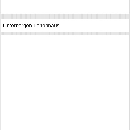
Unterbergen Ferienhaus