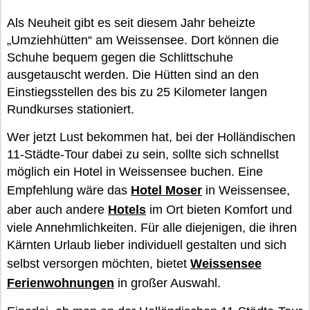
Als Neuheit gibt es seit diesem Jahr beheizte
„Umziehhütten“ am Weissensee. Dort können die
Schuhe bequem gegen die Schlittschuhe
ausgetauscht werden. Die Hütten sind an den
Einstiegsstellen des bis zu 25 Kilometer langen
Rundkurses stationiert.
Wer jetzt Lust bekommen hat, bei der Holländischen
11-Städte-Tour dabei zu sein, sollte sich schnellst
möglich ein Hotel in Weissensee buchen. Eine
Empfehlung wäre das
Hotel Moser
in Weissensee,
aber auch andere
Hotels
im Ort bieten Komfort und
viele Annehmlichkeiten. Für alle diejenigen, die ihren
Kärnten Urlaub lieber individuell gestalten und sich
selbst versorgen möchten, bietet
Weissensee
Ferienwohnungen
in großer Auswahl.