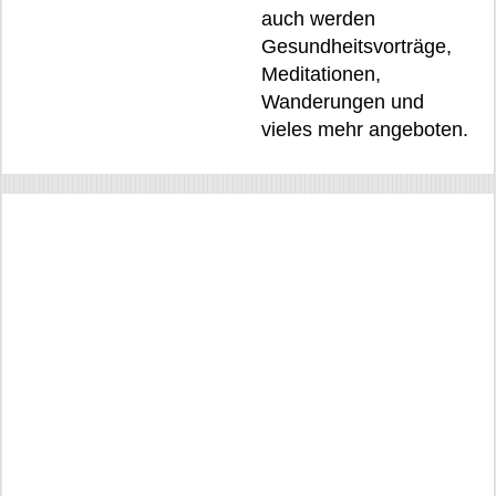
auch werden
Gesundheitsvorträge,
Meditationen,
Wanderungen und
vieles mehr angeboten.