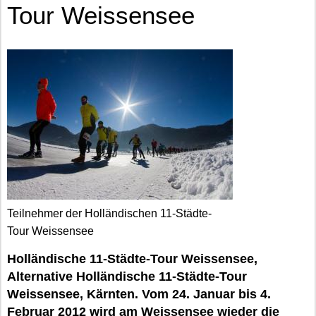
Tour Weissensee
Teilnehmer der Holländischen 11-Städte-
Tour Weissensee
Holländische 11-Städte-Tour Weissensee,
Alternative Holländische 11-Städte-Tour
Weissensee, Kärnten. Vom 24. Januar bis 4.
Februar 2012 wird am Weissensee wieder die