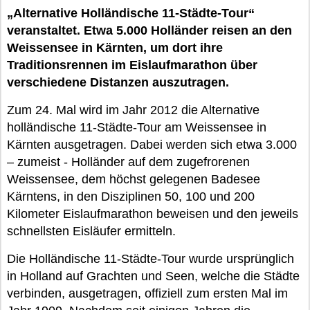
„Alternative Holländische 11-Städte-Tour“
veranstaltet. Etwa 5.000 Holländer reisen an den
Weissensee in Kärnten, um dort ihre
Traditionsrennen im Eislaufmarathon über
verschiedene Distanzen auszutragen.
Zum 24. Mal wird im Jahr 2012 die Alternative
holländische 11-Städte-Tour am Weissensee in
Kärnten ausgetragen. Dabei werden sich etwa 3.000
– zumeist - Holländer auf dem zugefrorenen
Weissensee, dem höchst gelegenen Badesee
Kärntens, in den Disziplinen 50, 100 und 200
Kilometer Eislaufmarathon beweisen und den jeweils
schnellsten Eisläufer ermitteln.
Die Holländische 11-Städte-Tour wurde ursprünglich
in Holland auf Grachten und Seen, welche die Städte
verbinden, ausgetragen, offiziell zum ersten Mal im