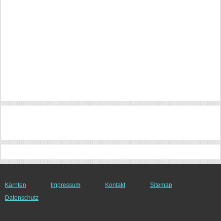
Kärnten
Impressum
Kontakt
Sitemap
Datenschutz