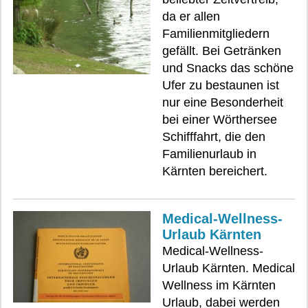
da er allen
Familienmitgliedern
gefällt. Bei Getränken
und Snacks das schöne
Ufer zu bestaunen ist
nur eine Besonderheit
bei einer Wörthersee
Schifffahrt, die den
Familienurlaub in
Kärnten bereichert.
Medical-Wellness-
Urlaub Kärnten
Medical-Wellness-
Urlaub Kärnten. Medical
Wellness im Kärnten
Urlaub, dabei werden