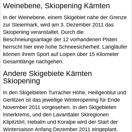
Weinebene, Skiopening Kärnten
In der Weinebene, einem Skigebiet nahe der Grenze
zur Steiermark, wird am 3. Dezember 2011 das
Skiopening veranstaltet. Durch die
Beschneiungsanlage der 12 vorhandenen Pisten
herrscht hier eine hohe Schneesicherheit. Langläufer
können ihrem Sport auf Loipen über 15 Kilometer
Gesamtlänge nachgehen.
Andere Skigebiete Kärnten
Skiopening
In den Skigebieten Turracher Höhe, Heiligenblut und
Gerlitzen ist das jeweilige Winteropening für Ende
November 2011 vorgesehen. In den Skigebieten
Innerkrems, und den Lavanttaler Skiregionen
Klipitztörl, Hebalm und Koralpe wird der Start der
Wintersaison Anfang Dezember 2011 eingeplant.