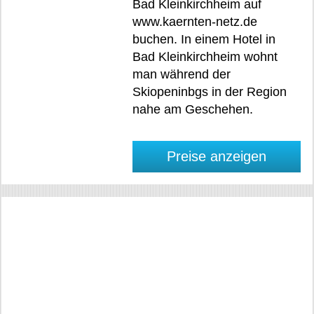
Bad Kleinkirchheim auf
www.kaernten-netz.de
buchen. In einem Hotel in
Bad Kleinkirchheim wohnt
man während der
Skiopeninbgs in der Region
nahe am Geschehen.
Preise anzeigen