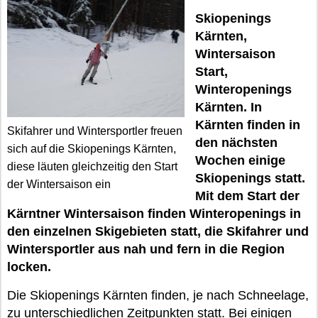
Skiopenings
Kärnten,
Wintersaison
Start,
Winteropenings
Kärnten. In
Kärnten finden in
Skifahrer und Wintersportler freuen
den nächsten
sich auf die Skiopenings Kärnten,
Wochen einige
diese läuten gleichzeitig den Start
Skiopenings statt.
der Wintersaison ein
Mit dem Start der
Kärntner Wintersaison finden Winteropenings in
den einzelnen Skigebieten statt, die Skifahrer und
Wintersportler aus nah und fern in die Region
locken.
Die Skiopenings Kärnten finden, je nach Schneelage,
zu unterschiedlichen Zeitpunkten statt. Bei einigen