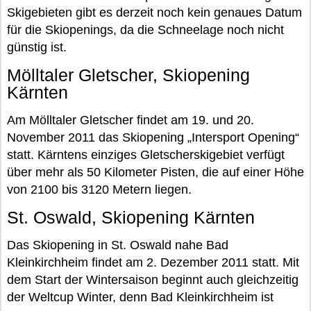
Skigebieten gibt es derzeit noch kein genaues Datum
für die Skiopenings, da die Schneelage noch nicht
günstig ist.
Mölltaler Gletscher, Skiopening
Kärnten
Am Mölltaler Gletscher findet am 19. und 20.
November 2011 das Skiopening „Intersport Opening“
statt. Kärntens einziges Gletscherskigebiet verfügt
über mehr als 50 Kilometer Pisten, die auf einer Höhe
von 2100 bis 3120 Metern liegen.
St. Oswald, Skiopening Kärnten
Das Skiopening in St. Oswald nahe Bad
Kleinkirchheim findet am 2. Dezember 2011 statt. Mit
dem Start der Wintersaison beginnt auch gleichzeitig
der Weltcup Winter, denn Bad Kleinkirchheim ist