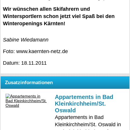
Wir wünschen allen Skifahrern und
Wintersportlern schon jetzt viel Spaß bei den
Winteropenings Kärnten!
Sabine Wiedamann
Foto: www.kaernten-netz.de
Datum: 18.11.2011
Zusatzinformationen
Appartements in Bad
Kleinkirchheim/St.
Oswald
Appartements in Bad
Kleinkirchheim/St. Oswald in