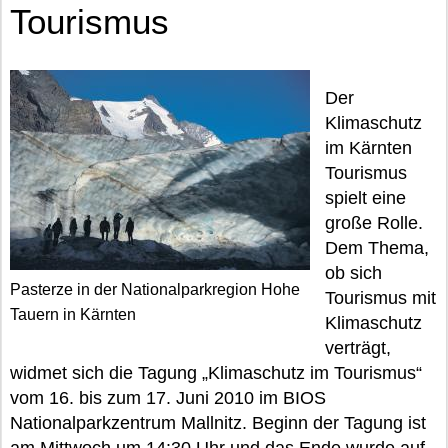
Tourismus
Der
Klimaschutz
im Kärnten
Tourismus
spielt eine
große Rolle.
Dem Thema,
ob sich
Pasterze in der Nationalparkregion Hohe
Tourismus mit
Tauern in Kärnten
Klimaschutz
verträgt,
widmet sich die Tagung „Klimaschutz im Tourismus“
vom 16. bis zum 17. Juni 2010 im BIOS
Nationalparkzentrum Mallnitz. Beginn der Tagung ist