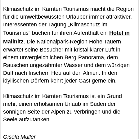
Klimaschutz im Kärnten Tourismus macht die Region
für die umweltbewussten Urlauber immer attraktiver.
Interessenten der Tagung „Klimaschutz im
Tourismus“ buchen für ihren Aufenthalt ein
Hotel in
Mallnitz
. Die Nationalpark-Region Hohe Tauern
erwartet seine Besucher mit kristallklarer Luft in
einem unvergleichlichen Berg-Panorama, dem
Rauschen ungezähmter Wasser und dem würzigen
Duft nach frischem Heu auf den Almen. In den
idyllischen Dörfern kehrt jeder Gast gerne ein.
Klimaschutz im Kärnten Tourismus ist ein Grund
mehr, einen erholsamen Urlaub im Süden der
sonnigen Seite der Alpen zu verbringen und die
Seele aufzutanken.
Gisela Müller