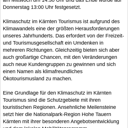
am Mittwoch um 14:30 Uhr und das Ende wurde auf
Donnerstag 13:00 Uhr festgesetzt.
Klimaschutz im Kärnten Tourismus ist aufgrund des
Klimawandels eine der größten Herausforderungen
unseres Jahrhunderts. Das erfordert von der Freizeit-
und Tourismusgesellschaft ein Umdenken in
mehreren Richtungen. Gleichzeitig bieten sich aber
auch großartige Chancen, mit den Veränderungen
auch neue Kundengruppen zu gewinnen und sich
einen Namen als klimafreundliches
Ökotourismusland zu machen.
Eine Grundlage für den Klimaschutz im Kärnten
Tourismus sind die Schutzgebiete mit ihren
touristischen Regionen. Ansehnliche Meilensteine
setzt hier die Nationalpark-Region Hohe Tauern
Kärnten mit ihrer besonderen Angebotsentwicklung