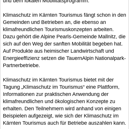
und dem lokalen Mobilitätsprogramm.
Klimaschutz im Kärnten Tourismus fängt schon in den
Gemeinden und Betrieben an, die ebenso an
klimafreundlichen Tourismuskonzepten arbeiten.
Dazu gehört die Alpine Pearls-Gemeinde Mallnitz, die
sich auf den Weg der sanften Mobilität begeben hat.
Auf Produkte aus heimischer Landwirtschaft und
Energieeffizienz setzen die TauernAlpin Nationalpark-
Partnerbetriebe.
Klimaschutz im Kärnten Tourismus bietet mit der
Tagung „Klimaschutz im Tourismus“ eine Plattform,
Informationen zur praktischen Anwendung der
klimafreundlichen und ökologischen Konzepte zu
erhalten. Den Teilnehmern wird anhand von einigen
Beispielen aufgezeigt, wie sich der Klimaschutz im
Kärnten Tourismus auch für Betriebe auszahlen kann.