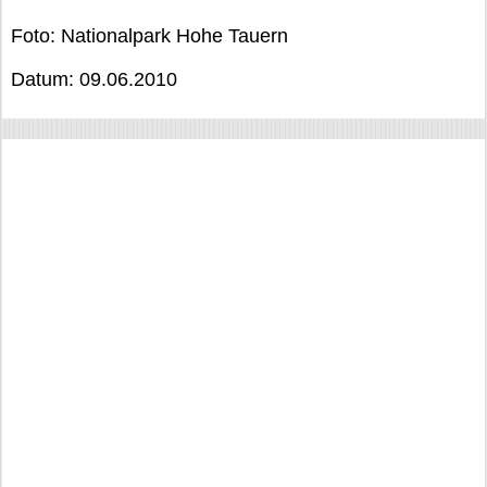
Foto: Nationalpark Hohe Tauern
Datum: 09.06.2010