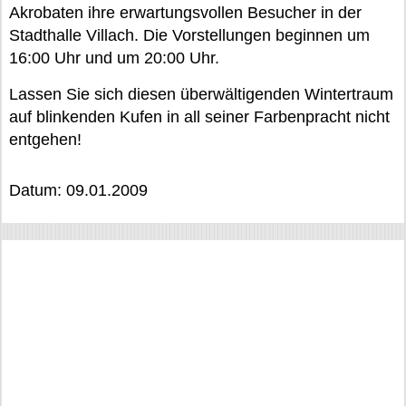
Akrobaten ihre erwartungsvollen Besucher in der
Stadthalle Villach. Die Vorstellungen beginnen um
16:00 Uhr und um 20:00 Uhr.
Lassen Sie sich diesen überwältigenden Wintertraum
auf blinkenden Kufen in all seiner Farbenpracht nicht
entgehen!
Datum: 09.01.2009