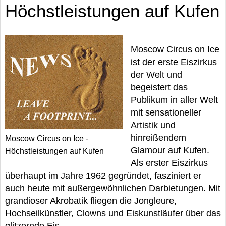
Höchstleistungen auf Kufen
Moscow Circus on Ice
ist der erste Eiszirkus
der Welt und
begeistert das
Publikum in aller Welt
mit sensationeller
Artistik und
hinreißendem
Moscow Circus on Ice -
Glamour auf Kufen.
Höchstleistungen auf Kufen
Als erster Eiszirkus
überhaupt im Jahre 1962 gegründet, fasziniert er
auch heute mit außergewöhnlichen Darbietungen. Mit
grandioser Akrobatik fliegen die Jongleure,
Hochseilkünstler, Clowns und Eiskunstläufer über das