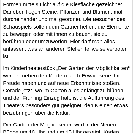
Formen mittels Licht auf die Kiesfläche gezeichnet.
Daneben liegen Steine, Pflanzen und Blumen, mal
durcheinander und mal geordnet. Die Besucher des
Schauspiels sollen dem Gärtner helfen, die Elemente
zu bewegen oder mit ihnen zu bauen, sie zu
berühren oder umzuwerfen. Hier darf man alles
anfassen, was an anderen Stellen teilweise verboten
ist.
Im Kindertheaterstück „Der Garten der Möglichkeiten“
werden neben den Kindern auch Erwachsene ihre
Freude haben und auf neue Erkenntnisse stoßen.
Gerade jetzt, wo im Garten alles anfängt zu blühen
und der Frühling Einzug hält, ist die Aufführung des
Theaters besonders gut geeignet, den Kleinen etwas
beizubringen über die Natur.
Der Garten der Möglichkeiten wird in der Neuen
Bühne um 10 Uhr und um 15 Uhr gezeigt, Karten