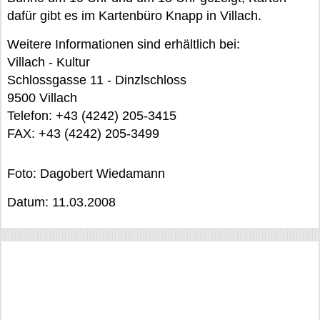
dafür gibt es im Kartenbüro Knapp in Villach.
Weitere Informationen sind erhältlich bei:
Villach - Kultur
Schlossgasse 11 - Dinzlschloss
9500 Villach
Telefon: +43 (4242) 205-3415
FAX: +43 (4242) 205-3499
Foto: Dagobert Wiedamann
Datum: 11.03.2008