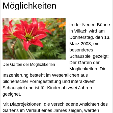
Möglichkeiten
In der Neuen Bühne
in Villach wird am
Donnerstag, den 13.
März 2008, ein
besonderes
Schauspiel gezeigt:
Der Garten der
Der Garten der Möglichkeiten
Möglichkeiten. Die
Inszenierung besteht im Wesentlichen aus
bildnerischer Formgestaltung und interaktivem
Schauspiel und ist für Kinder ab zwei Jahren
geeignet.
Mit Diaprojektionen, die verschiedene Ansichten des
Gartens im Verlauf eines Jahres zeigen, werden