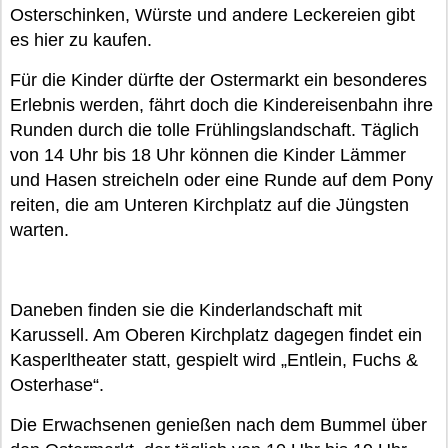
Osterschinken, Würste und andere Leckereien gibt
es hier zu kaufen.
Für die Kinder dürfte der Ostermarkt ein besonderes
Erlebnis werden, fährt doch die Kindereisenbahn ihre
Runden durch die tolle Frühlingslandschaft. Täglich
von 14 Uhr bis 18 Uhr können die Kinder Lämmer
und Hasen streicheln oder eine Runde auf dem Pony
reiten, die am Unteren Kirchplatz auf die Jüngsten
warten.
Daneben finden sie die Kinderlandschaft mit
Karussell. Am Oberen Kirchplatz dagegen findet ein
Kasperltheater statt, gespielt wird „Entlein, Fuchs &
Osterhase“.
Die Erwachsenen genießen nach dem Bummel über