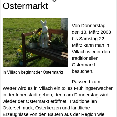
Ostermarkt
Von Donnerstag,
den 13. März 2008
bis Samstag 22.
März kann man in
Villach wieder den
traditionellen
Ostermarkt
besuchen.
In Villach beginnt der Ostermarkt
Passend zum
Wetter wird es in Villach ein tolles Frühlingserwachen
in der Innenstadt geben, denn am Donnerstag wird
wieder der Ostermarkt eröffnet. Traditionellen
Osterschmuck, Osterkerzen und ländliche
Erzeugnisse von den Bauern aus der Region wie