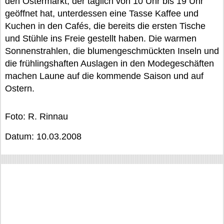
den Ostermarkt, der täglich von 10 Uhr bis 19 Uhr
geöffnet hat, unterdessen eine Tasse Kaffee und
Kuchen in den Cafés, die bereits die ersten Tische
und Stühle ins Freie gestellt haben. Die warmen
Sonnenstrahlen, die blumengeschmückten Inseln und
die frühlingshaften Auslagen in den Modegeschäften
machen Laune auf die kommende Saison und auf
Ostern.
Foto: R. Rinnau
Datum: 10.03.2008