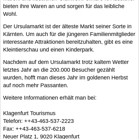
bieten ihre Waren an und sorgen für das leibliche
Wohl.
Der Ursulamarkt ist der älteste Markt seiner Sorte in
Kärnten. Um auch für die jüngeren Familienmitglieder
interessante Attraktionen bereitzuhalten, gibt es eine
Kleintierschau und einen Kinderpark.
Nachdem auf dem Ursulamarkt trotz kaltem Wetter
letztes Jahr an die 200.000 Besucher gezählt
wurden, hofft man dieses Jahr im goldenen Herbst
auf noch mehr Passanten.
Weitere Informationen erhält man bei:
Klagenfurt Tourismus
Telefon: ++43-463-537-2223
Fax: ++43-463-537-6218
Neuer Platz 1, 9020 Klagenfurt