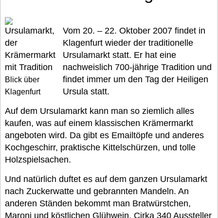
Vom 20. – 22. Oktober 2007 findet in
Klagenfurt wieder der traditionelle
Ursulamarkt statt. Er hat eine
nachweislich 700-jährige Tradition und
findet immer um den Tag der Heiligen
Blick über
Ursula statt.
Klagenfurt
Auf dem Ursulamarkt kann man so ziemlich alles
kaufen, was auf einem klassischen Krämermarkt
angeboten wird. Da gibt es Emailtöpfe und anderes
Kochgeschirr, praktische Kittelschürzen, und tolle
Holzspielsachen.
Und natürlich duftet es auf dem ganzen Ursulamarkt
nach Zuckerwatte und gebrannten Mandeln. An
anderen Ständen bekommt man Bratwürstchen,
Maroni und köstlichen Glühwein. Cirka 340 Aussteller