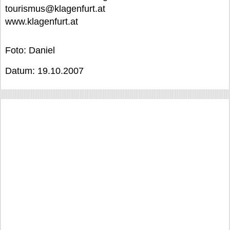
tourismus@klagenfurt.at
www.klagenfurt.at
Foto: Daniel
Datum: 19.10.2007