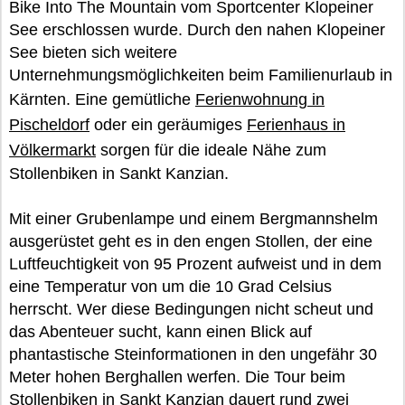
Bike Into The Mountain vom Sportcenter Klopeiner
See erschlossen wurde. Durch den nahen Klopeiner
See bieten sich weitere
Unternehmungsmöglichkeiten beim Familienurlaub in
Kärnten. Eine gemütliche
Ferienwohnung in
Pischeldorf
oder ein geräumiges
Ferienhaus in
Völkermarkt
sorgen für die ideale Nähe zum
Stollenbiken in Sankt Kanzian.
Mit einer Grubenlampe und einem Bergmannshelm
ausgerüstet geht es in den engen Stollen, der eine
Luftfeuchtigkeit von 95 Prozent aufweist und in dem
eine Temperatur von um die 10 Grad Celsius
herrscht. Wer diese Bedingungen nicht scheut und
das Abenteuer sucht, kann einen Blick auf
phantastische Steinformationen in den ungefähr 30
Meter hohen Berghallen werfen. Die Tour beim
Stollenbiken in Sankt Kanzian dauert rund zwei