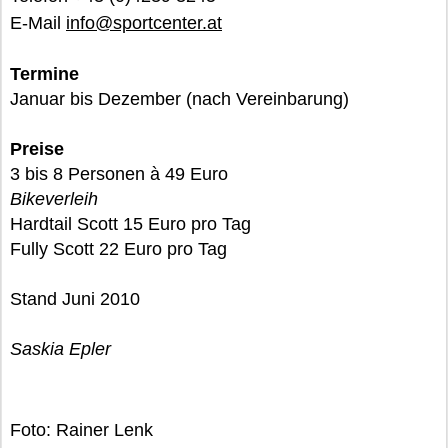
E-Mail
info@sportcenter.at
Termine
Januar bis Dezember (nach Vereinbarung)
Preise
3 bis 8 Personen à 49 Euro
Bikeverleih
Hardtail Scott 15 Euro pro Tag
Fully Scott 22 Euro pro Tag
Stand Juni 2010
Saskia Epler
Foto: Rainer Lenk