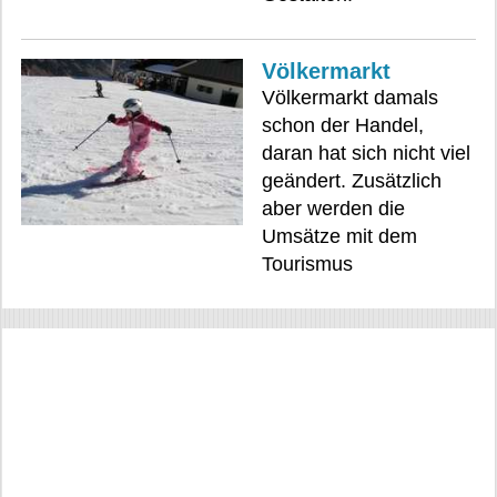
Völkermarkt
Völkermarkt damals
schon der Handel,
daran hat sich nicht viel
geändert. Zusätzlich
aber werden die
Umsätze mit dem
Tourismus