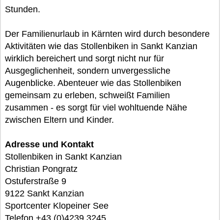
Stunden.
Der Familienurlaub in Kärnten wird durch besondere
Aktivitäten wie das Stollenbiken in Sankt Kanzian
wirklich bereichert und sorgt nicht nur für
Ausgeglichenheit, sondern unvergessliche
Augenblicke. Abenteuer wie das Stollenbiken
gemeinsam zu erleben, schweißt Familien
zusammen - es sorgt für viel wohltuende Nähe
zwischen Eltern und Kinder.
Adresse und Kontakt
Stollenbiken in Sankt Kanzian
Christian Pongratz
Ostuferstraße 9
9122 Sankt Kanzian
Sportcenter Klopeiner See
Telefon +43 (0)4239 3245