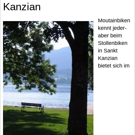
Kanzian
Moutainbiken
kennt jeder-
aber beim
Stollenbiken
in Sankt
Kanzian
bietet sich im