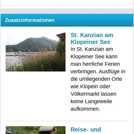
Zusatzinformationen
St. Kanzian am
Klopeiner See
In St. Kanzian am
Klopeiner See kann
man herrliche Ferien
verbringen. Ausflüge in
die umliegenden Orte
wie Klopein oder
Völkermarkt lassen
keine Langeweile
aufkommen.
Reise- und