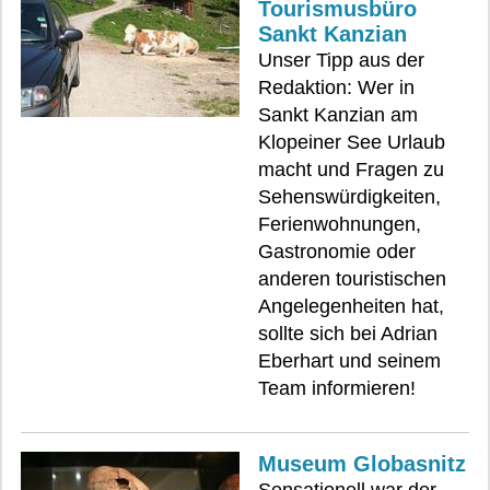
Tourismusbüro
Sankt Kanzian
Unser Tipp aus der
Redaktion: Wer in
Sankt Kanzian am
Klopeiner See Urlaub
macht und Fragen zu
Sehenswürdigkeiten,
Ferienwohnungen,
Gastronomie oder
anderen touristischen
Angelegenheiten hat,
sollte sich bei Adrian
Eberhart und seinem
Team informieren!
Museum Globasnitz