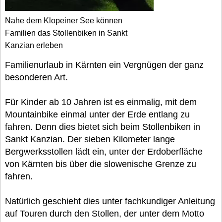
Nahe dem Klopeiner See können
Familien das Stollenbiken in Sankt
Kanzian erleben
Familienurlaub in Kärnten ein Vergnügen der ganz
besonderen Art.
Für Kinder ab 10 Jahren ist es einmalig, mit dem
Mountainbike einmal unter der Erde entlang zu
fahren. Denn dies bietet sich beim Stollenbiken in
Sankt Kanzian. Der sieben Kilometer lange
Bergwerksstollen lädt ein, unter der Erdoberfläche
von Kärnten bis über die slowenische Grenze zu
fahren.
Natürlich geschieht dies unter fachkundiger Anleitung
auf Touren durch den Stollen, der unter dem Motto